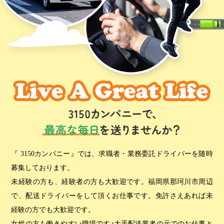
『 3150カンパニー』では、求職者・業務委託ドライバーを随時
募集しております。
未経験の方も、経験者の方も大歓迎です。福岡県那珂川市周辺
で、配送ドライバーをして頂くお仕事です。免許さえあれば未
経験の方でも大歓迎です。
女性の方も働きやすい職場です♪大手配送業者の元でのお仕事と