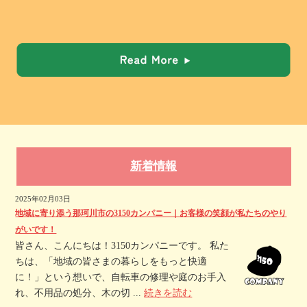
新着情報
2025年02月03日
地域に寄り添う那珂川市の3150カンパニー｜お客様の笑顔が私たちのやり
がいです！
皆さん、こんにちは！3150カンパニーです。 私た
ちは、「地域の皆さまの暮らしをもっと快適
に！」という想いで、自転車の修理や庭のお手入
れ、不用品の処分、木の切 ...
続きを読む