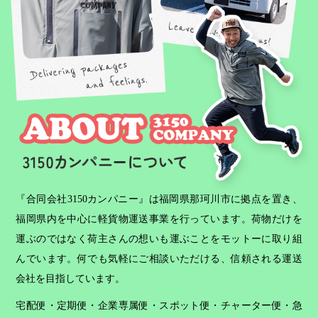
『合同会社3150カンパニー』は福岡県那珂川市に拠点を置き、
福岡県内を中心に軽貨物運送事業を行っています。荷物だけを
運ぶのではなく荷主さんの想いも運ぶことをモットーに取り組
んでいます。何でも気軽にご相談いただける、信頼される運送
会社を目指しています。
宅配便・定期便・企業専属便・スポット便・チャーター便・急