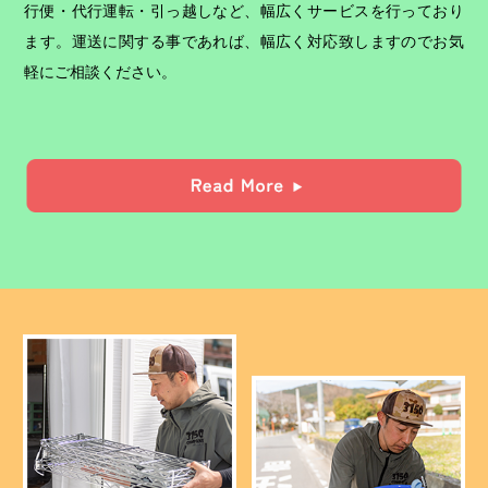
行便・代行運転・引っ越しなど、幅広くサービスを行っており
ます。運送に関する事であれば、幅広く対応致しますのでお気
軽にご相談ください。