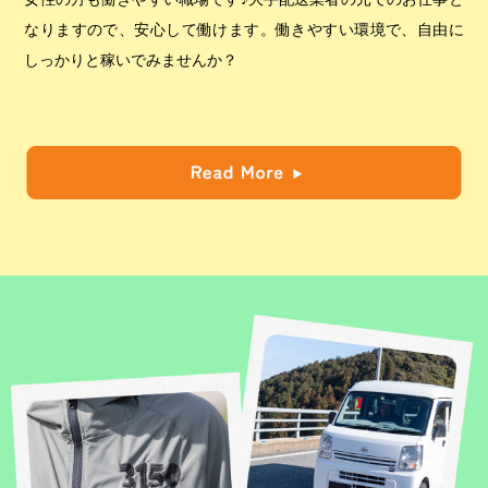
なりますので、安心して働けます。働きやすい環境で、自由に
しっかりと稼いでみませんか？