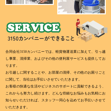
合同会社3150カンパニーでは、軽貨物運送業に加えて、引っ越
し事業、清掃業、およびその他の便利屋サービスも提供してお
ります。
お引越しに関することや、お部屋の清掃、その他のお困りごと
に関して、当社はお手伝いさせていただきます。
お客様の快適な生活やビジネスのサポートに貢献できるよう、
これからも努力し続けます。どんな些細なお悩みもお気軽にお
知らせいただければ、スタッフ一同心を込めてお手伝いさせて
いただきます。