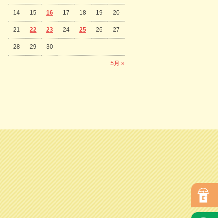
14
15
16
17
18
19
20
21
22
23
24
25
26
27
28
29
30
5月 »