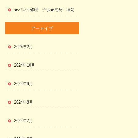
★パンク修理 子供★宅配 福岡
アーカイブ
2025年2月
2024年10月
2024年9月
2024年8月
2024年7月