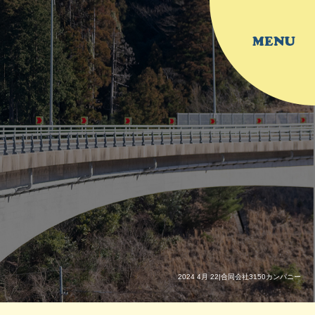
2024 4月 22|合同会社3150カンパニー