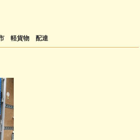
市 軽貨物 配達