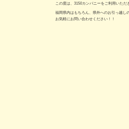
この度は、3150カンパニーをご利用いただ
福岡県内はもちろん、県外へのお引っ越し
お気軽にお問い合わせください！！