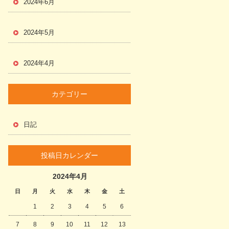
2024年6月
2024年5月
2024年4月
カテゴリー
日記
投稿日カレンダー
2024年4月
日
月
火
水
木
金
土
1
2
3
4
5
6
7
8
9
10
11
12
13